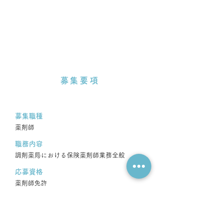
募集要項
募集職種
薬剤師
職務内容
調剤薬局における保険薬剤師業務全般
応募資格
薬剤師免許
応募方法
電話またはメールにてご連絡いただき、
履歴書をご郵送ください。