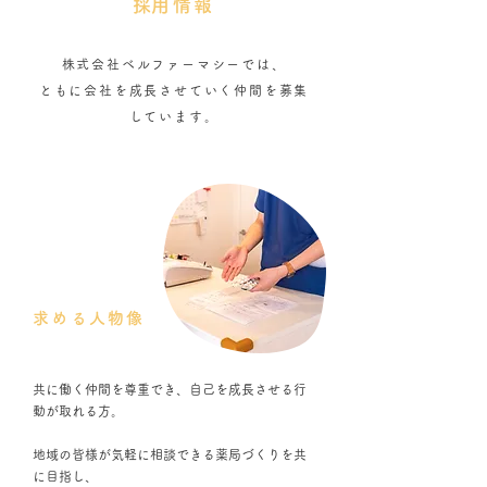
​採用情報
株式会社ベルファーマシーでは、
ともに会社を成長させていく仲間を募集
しています。
求める人物像
共に働く仲間を尊重でき、自己を成長させる行
動が取れる方。
地域の皆様が気軽に相談できる薬局づくりを共
に目指し、